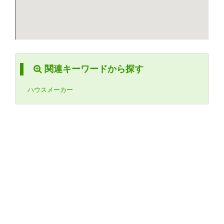
関連キーワードから探す
ハウスメーカー