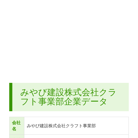
みやび建設株式会社クラ
フト事業部企業データ
会社
みやび建設株式会社クラフト事業部
名