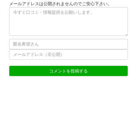
メールアドレスは公開されませんのでご安心下さい。