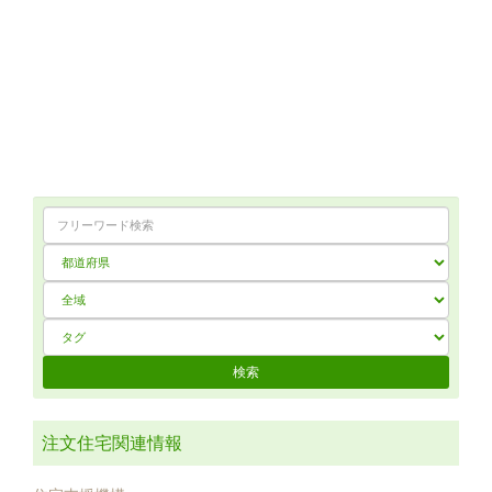
注文住宅関連情報