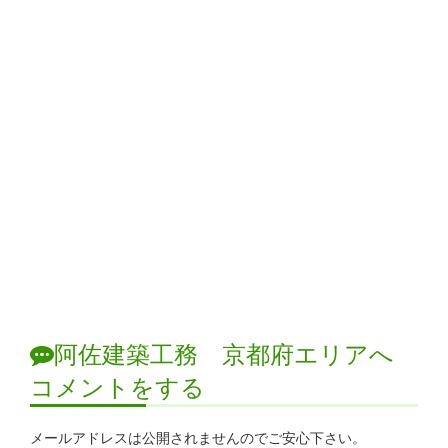
阿佐建築工務 京都府エリアへ
コメントをする
メールアドレスは公開されませんのでご安心下さい。