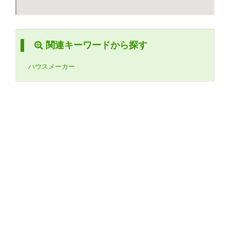
関連キーワードから探す
ハウスメーカー