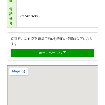
舗
電
話
0037-619-960
番
号
京都府にある 阿佐建築工務(株)詳細の情報は以下になり
ます。
ホームページへ