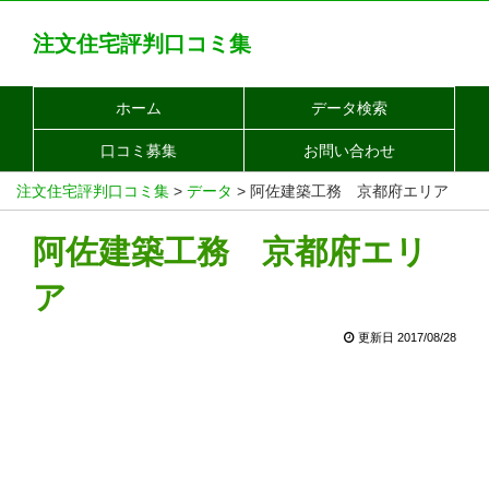
注文住宅評判口コミ集
ホーム
データ検索
口コミ募集
お問い合わせ
注文住宅評判口コミ集
>
データ
>
阿佐建築工務 京都府エリア
阿佐建築工務 京都府エリ
ア
更新日 2017/08/28