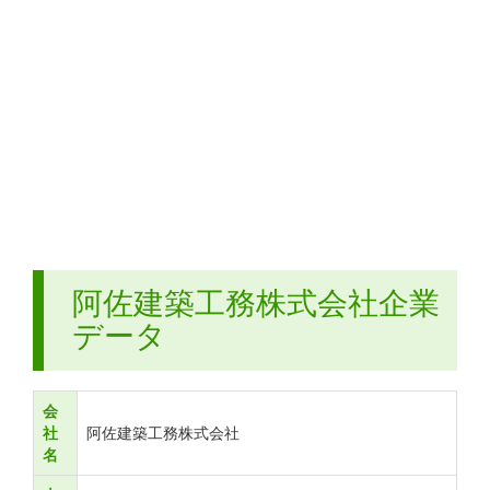
阿佐建築工務株式会社企業
データ
会
社
阿佐建築工務株式会社
名