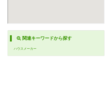
関連キーワードから探す
ハウスメーカー