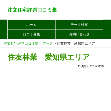
注文住宅評判口コミ集
ホーム
データ検索
口コミ募集
お問い合わせ
注文住宅評判口コミ集
>
データ
>
住友林業 愛知県エリア
住友林業 愛知県エリア
更新日 2017/08/28