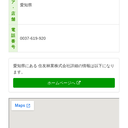
ア
愛知県
・
店
舗
電
話
0037-619-920
番
号
愛知県にある 住友林業株式会社詳細の情報は以下になり
ます。
ホームページへ