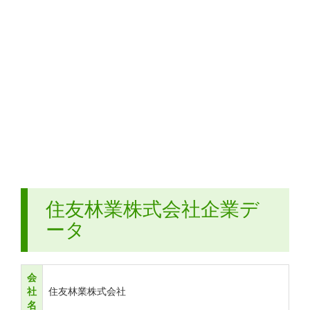
住友林業株式会社企業デ
ータ
会
社
住友林業株式会社
名