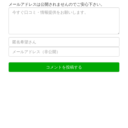
メールアドレスは公開されませんのでご安心下さい。