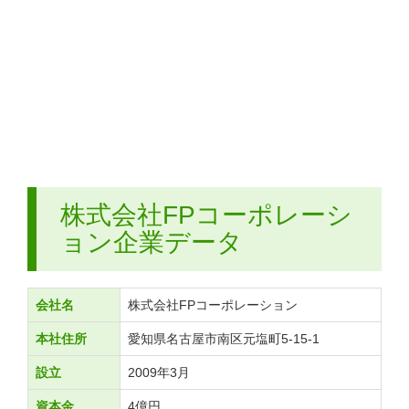
株式会社FPコーポレーシ
ョン企業データ
会社名
株式会社FPコーポレーション
本社住所
愛知県名古屋市南区元塩町5-15-1
設立
2009年3月
資本金
4億円