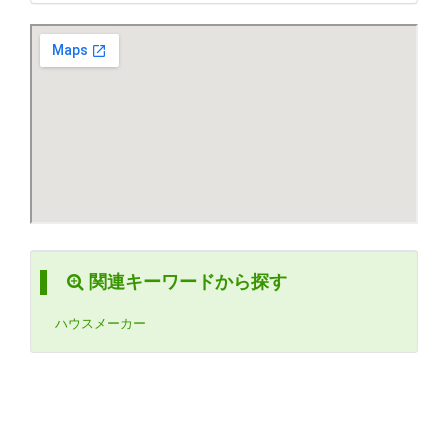
関連キーワードから探す
ハウスメーカー