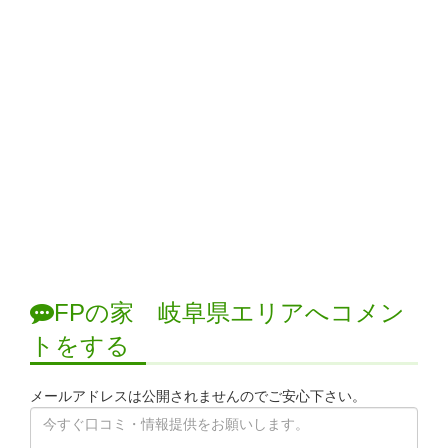
FPの家 岐阜県エリアへコメン
トをする
メールアドレスは公開されませんのでご安心下さい。