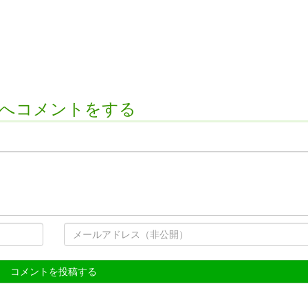
へコメントをする