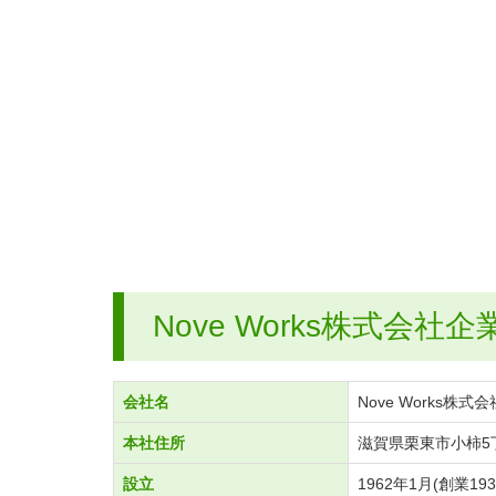
Nove Works株式会社
会社名
Nove Works株式会
本社住所
滋賀県栗東市小柿5丁
設立
1962年1月(創業193