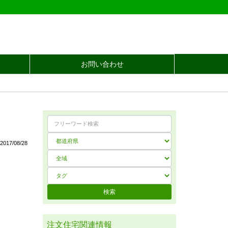
お問い合わせ
017/08/28
注文住宅関連情報