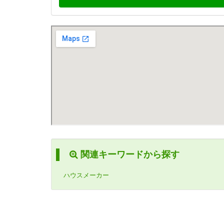
関連キーワードから探す
ハウスメーカー