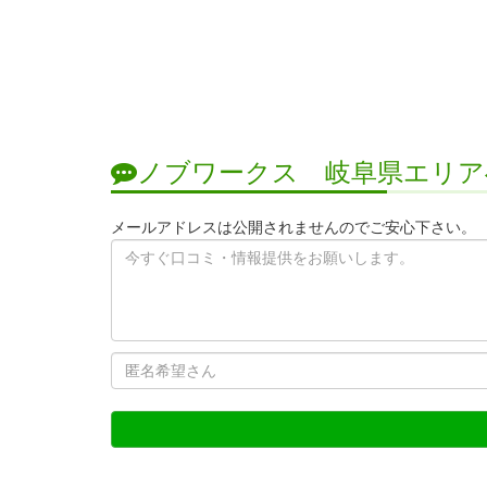
ノブワークス 岐阜県エリア
メールアドレスは公開されませんのでご安心下さい。