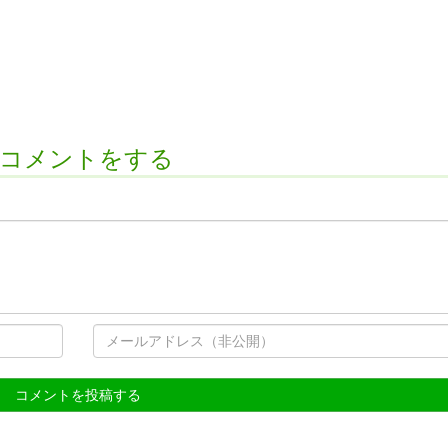
アへコメントをする