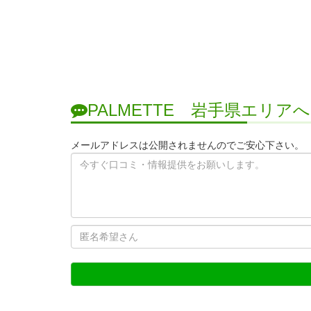
PALMETTE 岩手県エリ
メールアドレスは公開されませんのでご安心下さい。