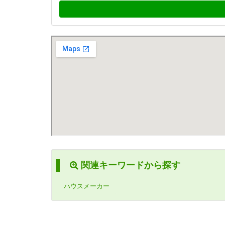
関連キーワードから探す
ハウスメーカー