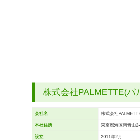
株式会社PALMETTE(
会社名
株式会社PALMETT
本社住所
東京都港区南青山2-27
設立
2011年2月