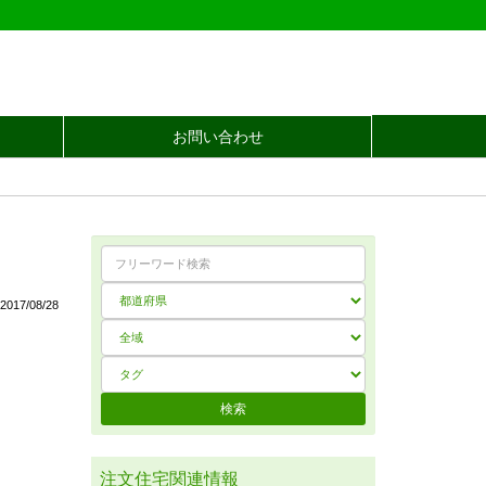
お問い合わせ
017/08/28
注文住宅関連情報