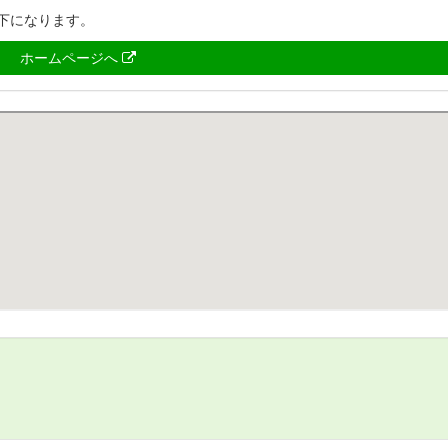
下になります。
ホームページへ