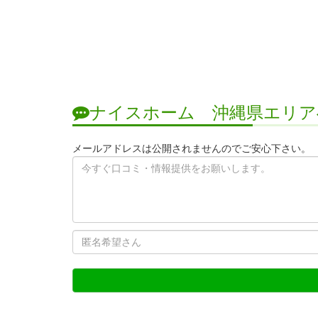
ナイスホーム 沖縄県エリア
メールアドレスは公開されませんのでご安心下さい。