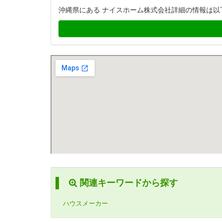
沖縄県にある ナイスホーム株式会社詳細の情報は以
関連キーワードから探す
ハウスメーカー