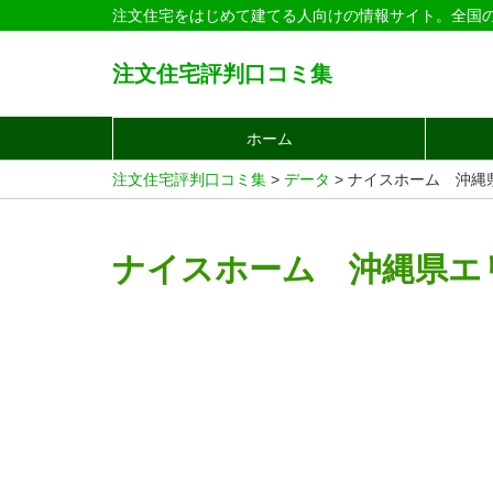
注文住宅をはじめて建てる人向けの情報サイト。全国
注文住宅評判口コミ集
ホーム
注文住宅評判口コミ集
>
データ
>
ナイスホーム 沖縄
ナイスホーム 沖縄県エ