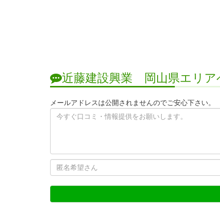
近藤建設興業 岡山県エリア
メールアドレスは公開されませんのでご安心下さい。