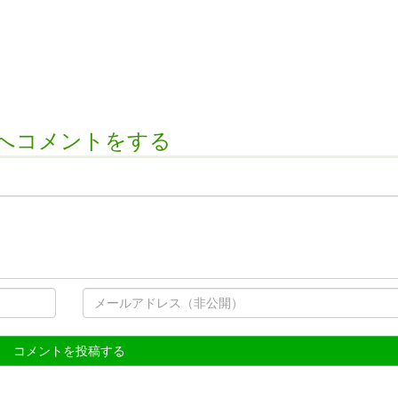
へコメントをする