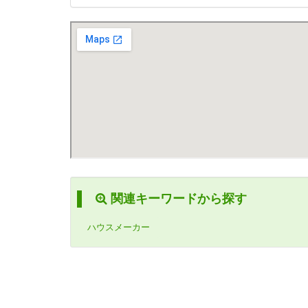
関連キーワードから探す
ハウスメーカー