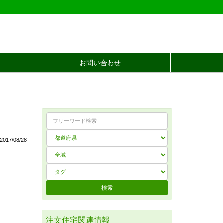
お問い合わせ
017/08/28
注文住宅関連情報