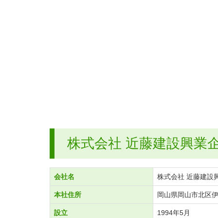
株式会社 近藤建設興業
会社名
株式会社 近藤建設
本社住所
岡山県岡山市北区伊
設立
1994年5月