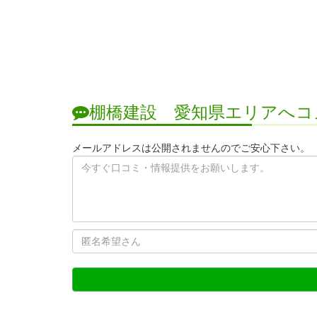
棚橋建設 愛知県エリアへコ
メールアドレスは公開されませんのでご安心下さい。