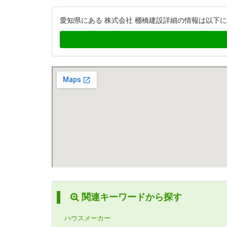
愛知県にある 株式会社 棚橋建設詳細の情報は以下
関連キーワードから探す
ハウスメーカー