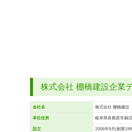
株式会社 棚橋建設企業
会社名
株式会社 棚橋建設
本社住所
岐阜県各務原市鵜沼小
設立
2006年9月(創業199