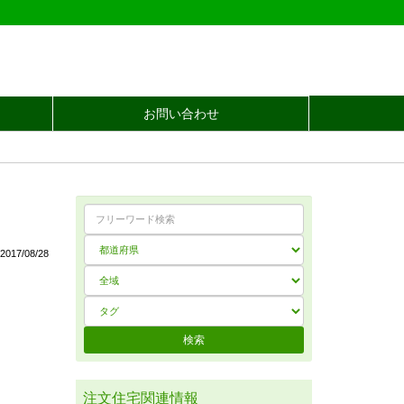
お問い合わせ
017/08/28
注文住宅関連情報