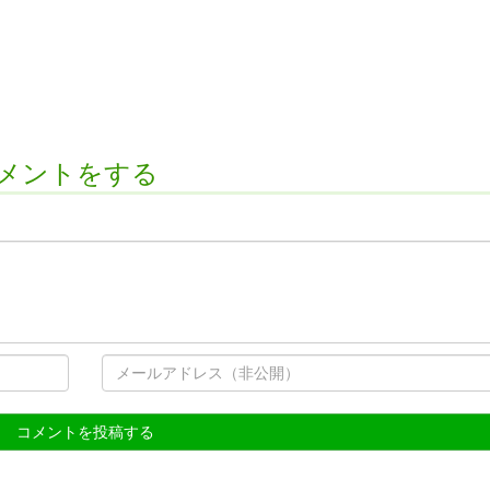
メントをする