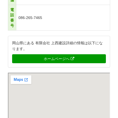
舗
電
話
086-265-7465
番
号
岡山県にある 有限会社 上西建設詳細の情報は以下にな
ります。
ホームページへ