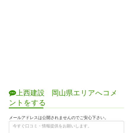
上西建設 岡山県エリアへコメ
ントをする
メールアドレスは公開されませんのでご安心下さい。