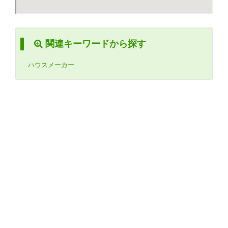
関連キーワードから探す
ハウスメーカー