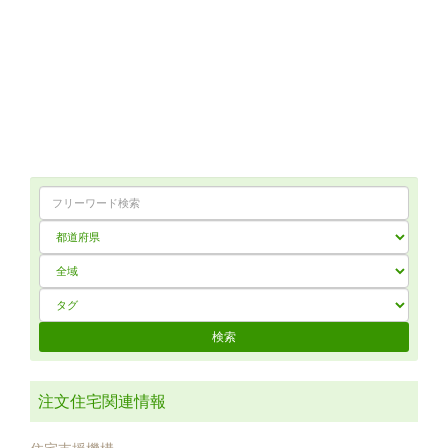
注文住宅関連情報