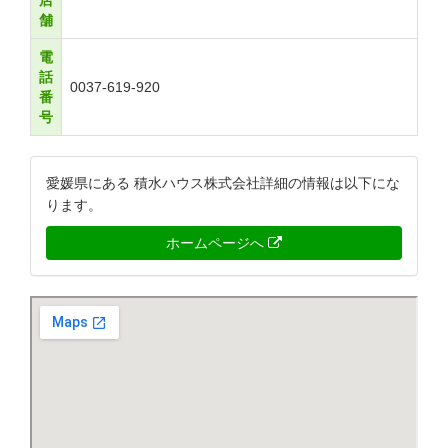
店
舗
電
話
0037-619-920
番
号
愛媛県にある 積水ハウス株式会社詳細の情報は以下にな
ります。
ホームページへ