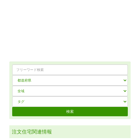
注文住宅関連情報