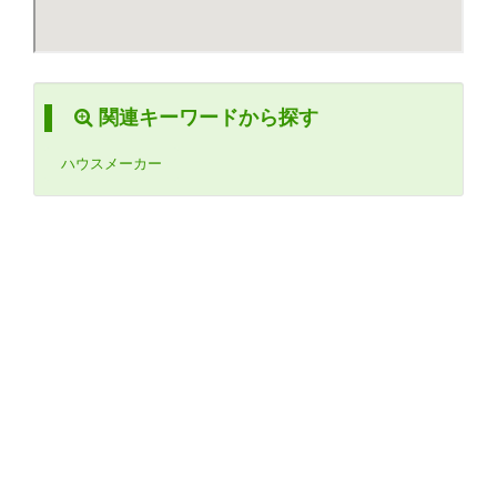
関連キーワードから探す
ハウスメーカー