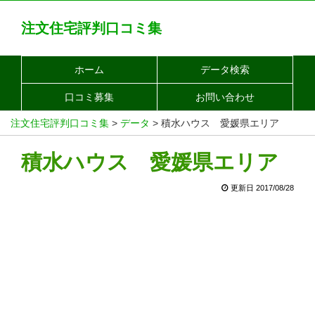
注文住宅評判口コミ集
ホーム
データ検索
口コミ募集
お問い合わせ
注文住宅評判口コミ集
>
データ
>
積水ハウス 愛媛県エリア
積水ハウス 愛媛県エリア
更新日 2017/08/28