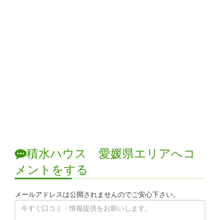
積水ハウス 愛媛県エリアへコ
メントをする
メールアドレスは公開されませんのでご安心下さい。