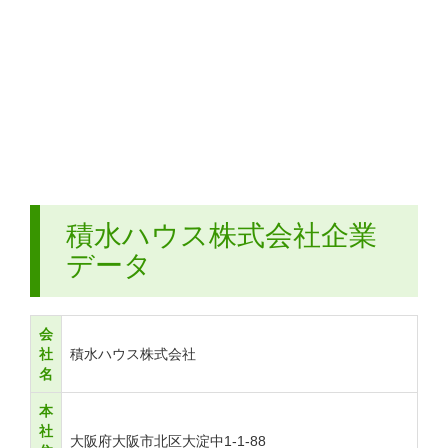
積水ハウス株式会社企業
データ
会
社
積水ハウス株式会社
名
本
社
大阪府大阪市北区大淀中1-1-88