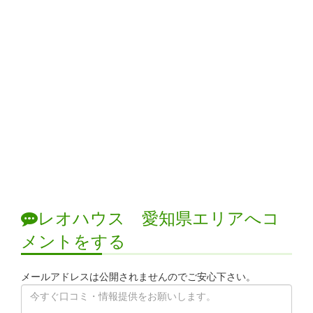
レオハウス 愛知県エリアへコ
メントをする
メールアドレスは公開されませんのでご安心下さい。