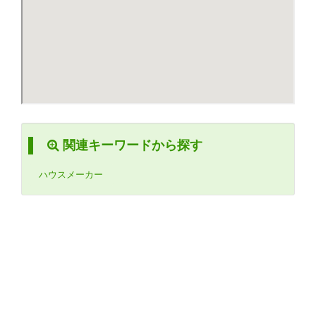
関連キーワードから探す
ハウスメーカー