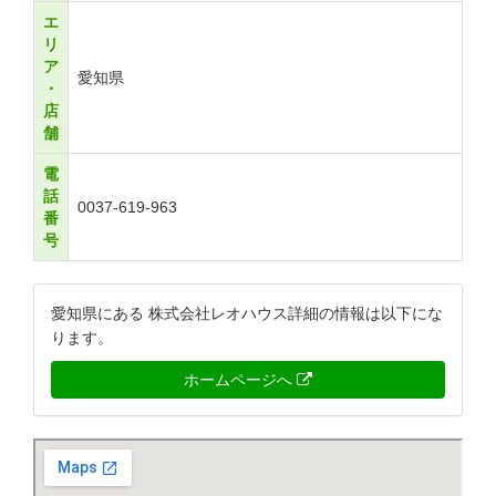
エ
リ
ア
愛知県
・
店
舗
電
話
0037-619-963
番
号
愛知県にある 株式会社レオハウス詳細の情報は以下にな
ります。
ホームページへ