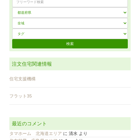
注文住宅関連情報
住宅支援機構
フラット35
最近のコメント
タマホーム 北海道エリア
に
清水
より