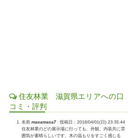
住友林業 滋賀県エリアへの口
コミ・評判
名前:
masamasa7
:
投稿日：2018/04/01(日) 23:35:44
住友林業のどの展示場に行っても、外観、内装共に雰
囲気が素晴らしいです。木の温もりをすごく感じる