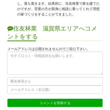
し、落ち着きます。結果的に、住友林業で家を建てた
のですが、営業の方が親身に相談に乗ってくれて理想
の家づくりをすることができました。
住友林業 滋賀県エリアへコメ
ントをする
メールアドレスは公開されませんのでご安心下さい。