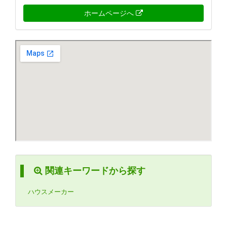
ホームページへ
関連キーワードから探す
ハウスメーカー