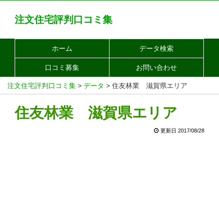
注文住宅評判口コミ集
ホーム
データ検索
口コミ募集
お問い合わせ
注文住宅評判口コミ集
>
データ
>
住友林業 滋賀県エリア
住友林業 滋賀県エリア
更新日 2017/08/28