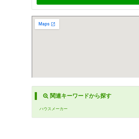
関連キーワードから探す
ハウスメーカー