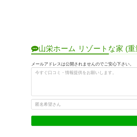
山栄ホーム リゾートな家 (
メールアドレスは公開されませんのでご安心下さい。