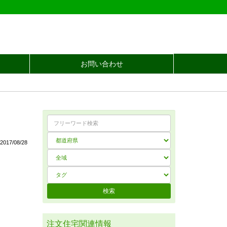
お問い合わせ
017/08/28
注文住宅関連情報