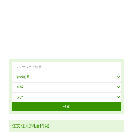
注文住宅関連情報