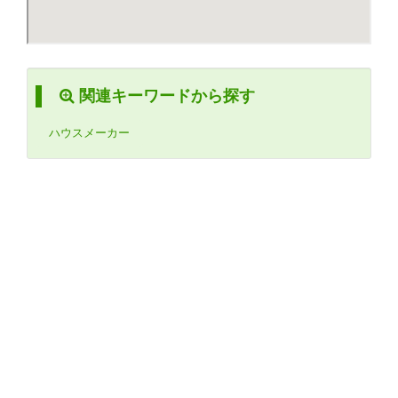
関連キーワードから探す
ハウスメーカー