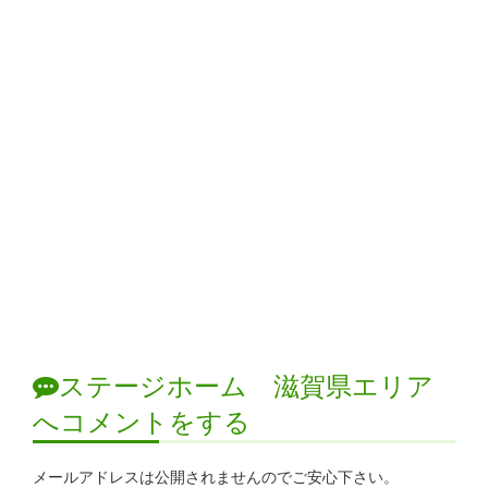
ステージホーム 滋賀県エリア
へコメントをする
メールアドレスは公開されませんのでご安心下さい。