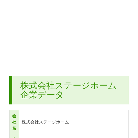
株式会社ステージホーム
企業データ
会
社
株式会社ステージホーム
名