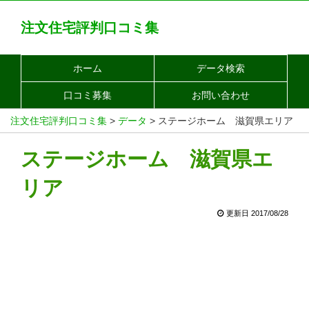
注文住宅評判口コミ集
ホーム
データ検索
口コミ募集
お問い合わせ
注文住宅評判口コミ集
>
データ
>
ステージホーム 滋賀県エリア
ステージホーム 滋賀県エ
リア
更新日 2017/08/28