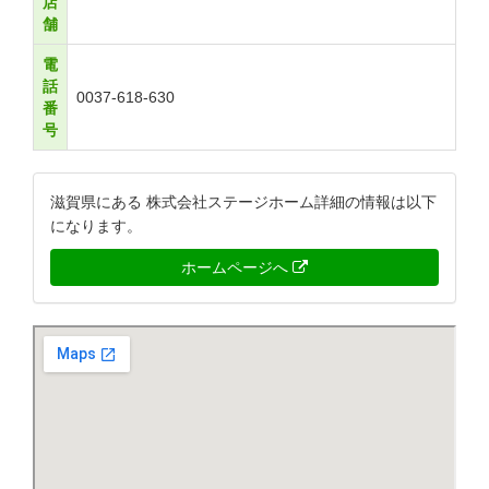
店
舗
電
話
0037-618-630
番
号
滋賀県にある 株式会社ステージホーム詳細の情報は以下
になります。
ホームページへ