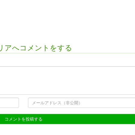
リアへコメントをする