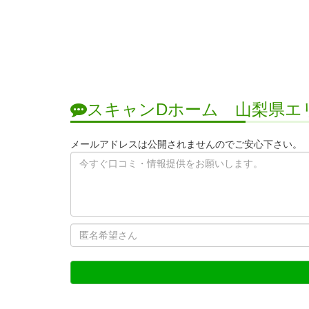
スキャンDホーム 山梨県エ
メールアドレスは公開されませんのでご安心下さい。