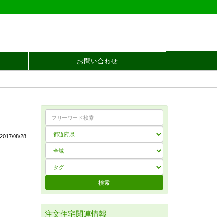
お問い合わせ
017/08/28
注文住宅関連情報