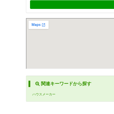
関連キーワードから探す
ハウスメーカー