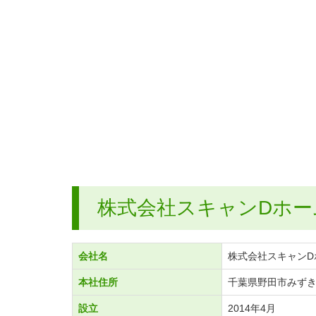
株式会社スキャンDホー
会社名
株式会社スキャンD
本社住所
千葉県野田市みずき2
設立
2014年4月