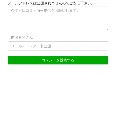
メールアドレスは公開されませんのでご安心下さい。