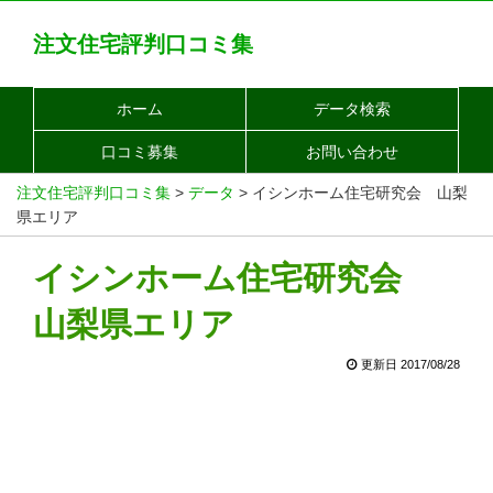
注文住宅評判口コミ集
ホーム
データ検索
口コミ募集
お問い合わせ
注文住宅評判口コミ集
>
データ
>
イシンホーム住宅研究会 山梨
県エリア
イシンホーム住宅研究会
山梨県エリア
更新日 2017/08/28