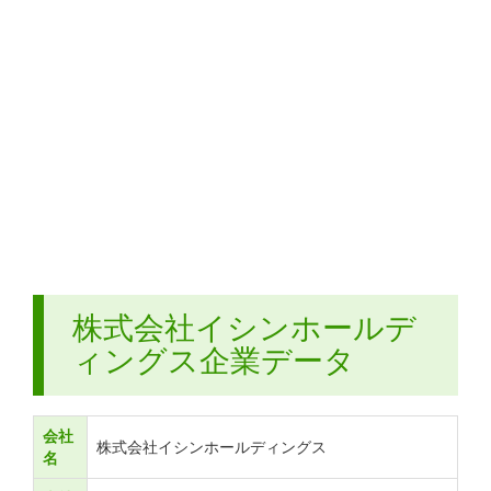
株式会社イシンホールデ
ィングス企業データ
会社
株式会社イシンホールディングス
名