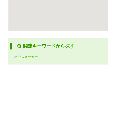
関連キーワードから探す
ハウスメーカー