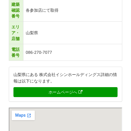
建築
確認
各参加店にて取得
番号
エリ
ア・
山梨県
店舗
電話
086-270-7077
番号
山梨県にある 株式会社イシンホールディングス詳細の情
報は以下になります。
ホームページへ