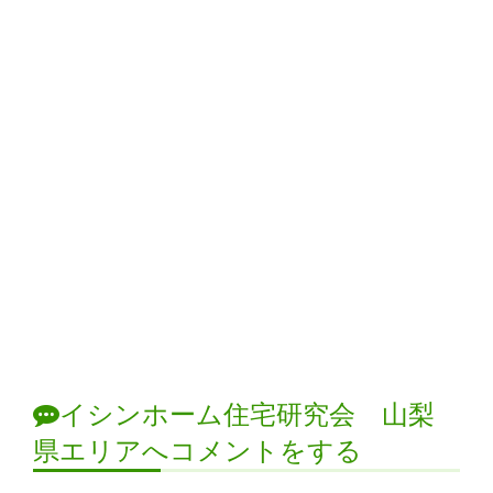
イシンホーム住宅研究会 山梨
県エリアへコメントをする