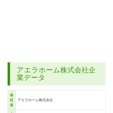
アエラホーム株式会社企
業データ
会
社
アエラホーム株式会社
名