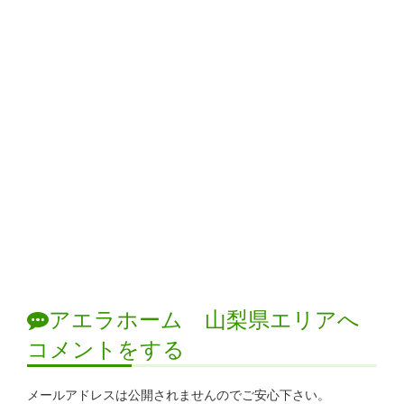
アエラホーム 山梨県エリアへ
コメントをする
メールアドレスは公開されませんのでご安心下さい。