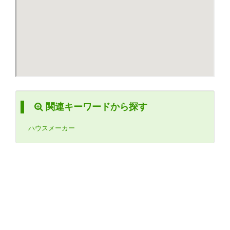
関連キーワードから探す
ハウスメーカー