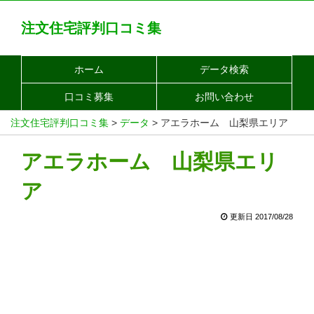
注文住宅評判口コミ集
ホーム
データ検索
口コミ募集
お問い合わせ
注文住宅評判口コミ集
>
データ
>
アエラホーム 山梨県エリア
アエラホーム 山梨県エリ
ア
更新日 2017/08/28