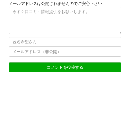
メールアドレスは公開されませんのでご安心下さい。