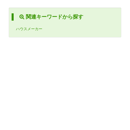
関連キーワードから探す
ハウスメーカー