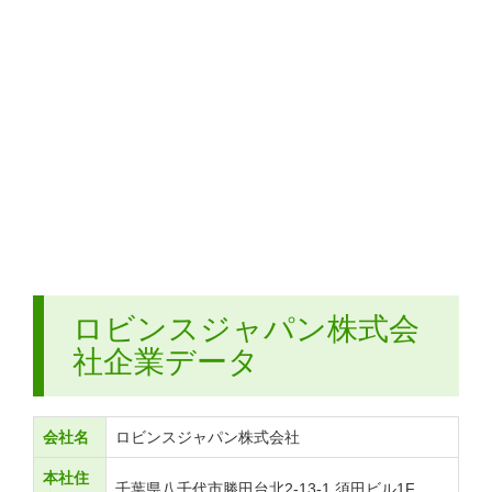
ロビンスジャパン株式会
社企業データ
会社名
ロビンスジャパン株式会社
本社住
千葉県八千代市勝田台北2-13-1 須田ビル1F