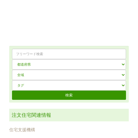
注文住宅関連情報
住宅支援機構