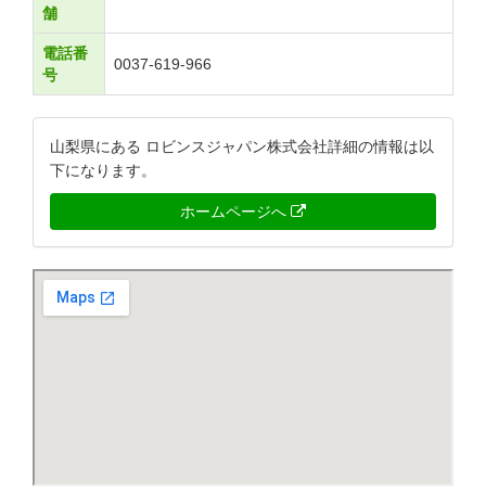
舗
電話番
0037-619-966
号
山梨県にある ロビンスジャパン株式会社詳細の情報は以
下になります。
ホームページへ