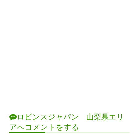
ロビンスジャパン 山梨県エリ
アへコメントをする