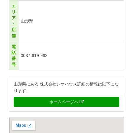
エ
リ
ア
山形県
・
店
舗
電
話
0037-619-963
番
号
山形県にある 株式会社レオハウス詳細の情報は以下にな
ります。
ホームページへ