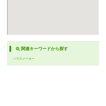
関連キーワードから探す
ハウスメーカー