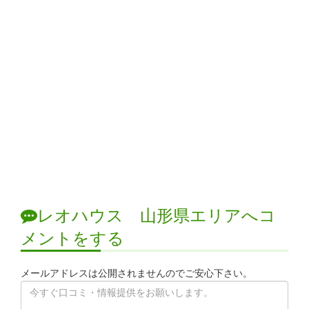
レオハウス 山形県エリアへコ
メントをする
メールアドレスは公開されませんのでご安心下さい。