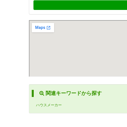
関連キーワードから探す
ハウスメーカー