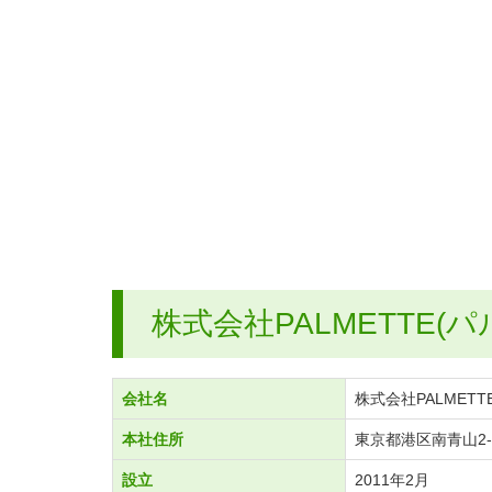
株式会社PALMETTE(
会社名
株式会社PALMETT
本社住所
東京都港区南青山2-27
設立
2011年2月