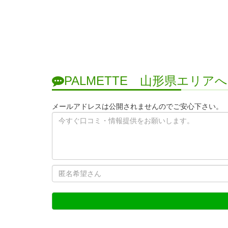
PALMETTE 山形県エリ
メールアドレスは公開されませんのでご安心下さい。