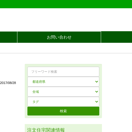
お問い合わせ
017/08/28
注文住宅関連情報