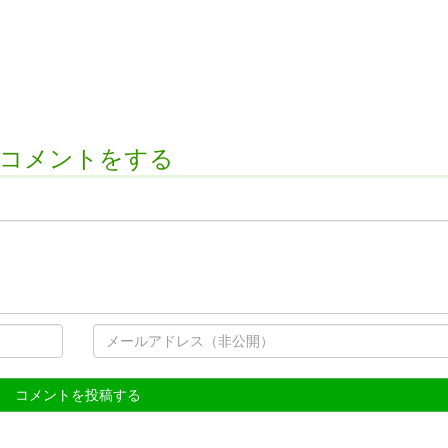
アへコメントをする