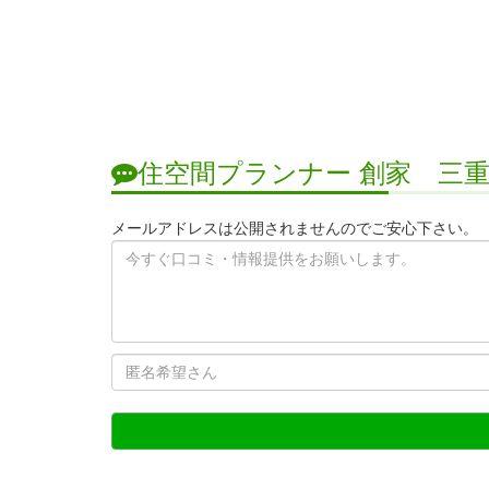
住空間プランナー 創家 三
メールアドレスは公開されませんのでご安心下さい。