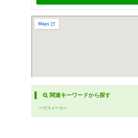
関連キーワードから探す
ハウスメーカー