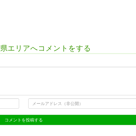
重県エリアへコメントをする