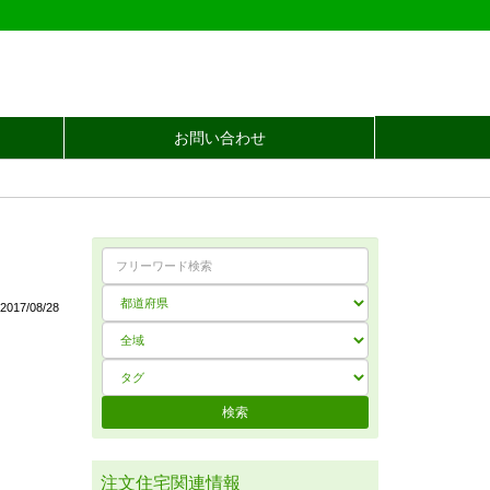
お問い合わせ
017/08/28
注文住宅関連情報