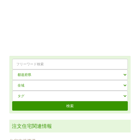
注文住宅関連情報