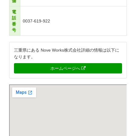
舗
電
話
0037-619-922
番
号
三重県にある Nove Works株式会社詳細の情報は以下に
なります。
ホームページへ