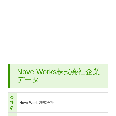
Nove Works株式会社企業
データ
会
社
Nove Works株式会社
名