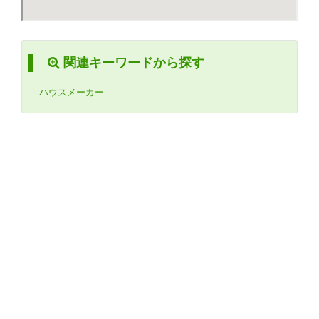
関連キーワードから探す
ハウスメーカー