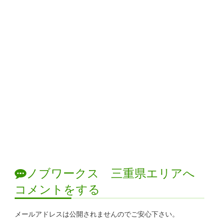
ノブワークス 三重県エリアへ
コメントをする
メールアドレスは公開されませんのでご安心下さい。