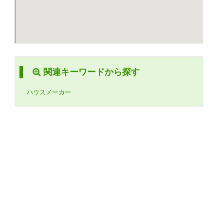
関連キーワードから探す
ハウスメーカー