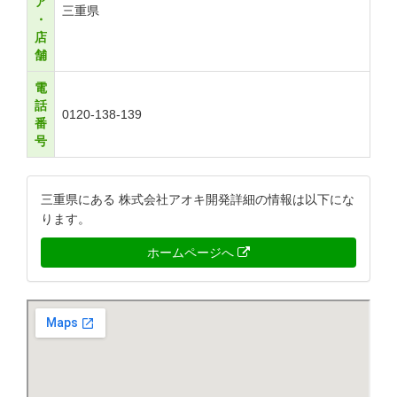
ア
三重県
・
店
舗
電
話
0120-138-139
番
号
三重県にある 株式会社アオキ開発詳細の情報は以下にな
ります。
ホームページへ