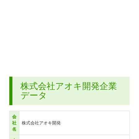
株式会社アオキ開発企業
データ
会
社
株式会社アオキ開発
名