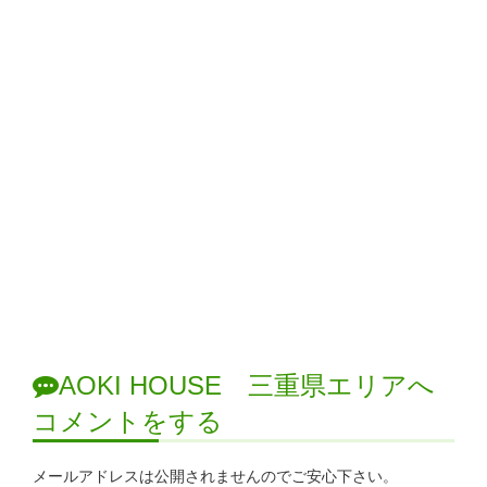
AOKI HOUSE 三重県エリアへ
コメントをする
メールアドレスは公開されませんのでご安心下さい。