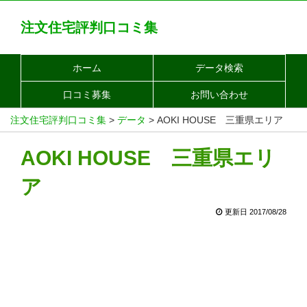
注文住宅評判口コミ集
ホーム
データ検索
口コミ募集
お問い合わせ
注文住宅評判口コミ集
>
データ
>
AOKI HOUSE 三重県エリア
AOKI HOUSE 三重県エリ
ア
更新日 2017/08/28