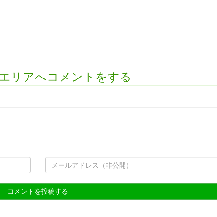
県エリアへコメントをする