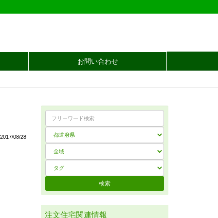
お問い合わせ
017/08/28
注文住宅関連情報