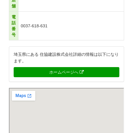
店
舗
電
話
0037-618-631
番
号
埼玉県にある 住協建設株式会社詳細の情報は以下になり
ます。
ホームページへ