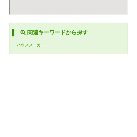
関連キーワードから探す
ハウスメーカー