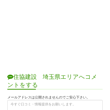
住協建設 埼玉県エリアへコメ
ントをする
メールアドレスは公開されませんのでご安心下さい。