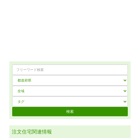
注文住宅関連情報