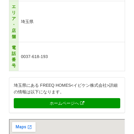
エ
リ
ア
埼玉県
・
店
舗
電
話
0037-618-193
番
号
埼玉県にある FREEQ HOMES<イビケン株式会社>詳細
の情報は以下になります。
ホームページへ