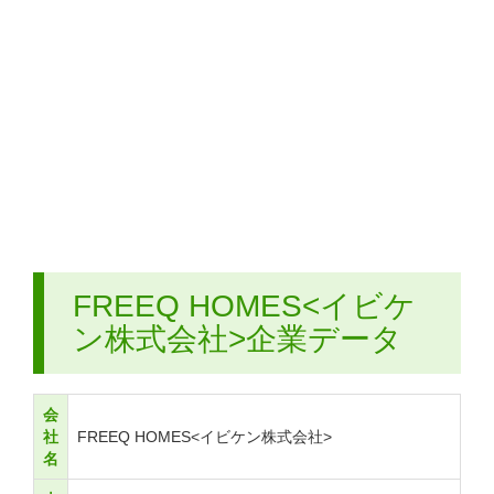
FREEQ HOMES<イビケ
ン株式会社>企業データ
会
社
FREEQ HOMES<イビケン株式会社>
名