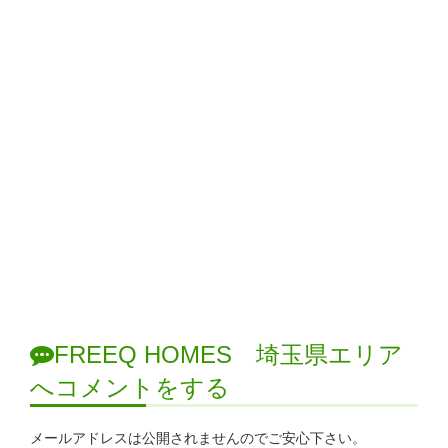
FREEQ HOMES 埼玉県エリア
へコメントをする
メールアドレスは公開されませんのでご安心下さい。