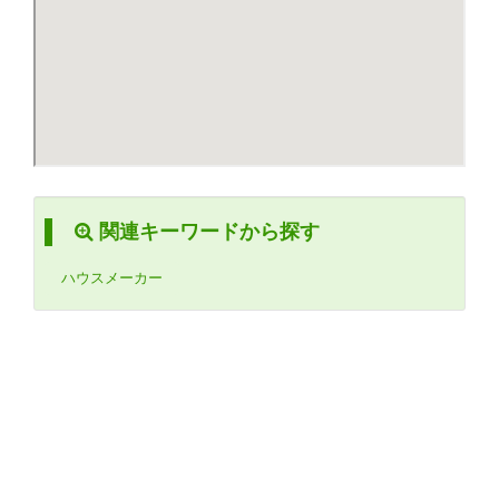
関連キーワードから探す
ハウスメーカー