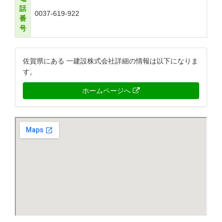
話
0037-619-922
番
号
佐賀県にある 一建設株式会社詳細の情報は以下になりま
す。
ホームページへ