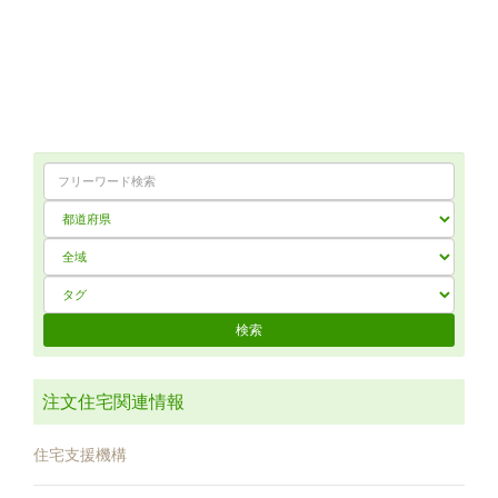
注文住宅関連情報
住宅支援機構