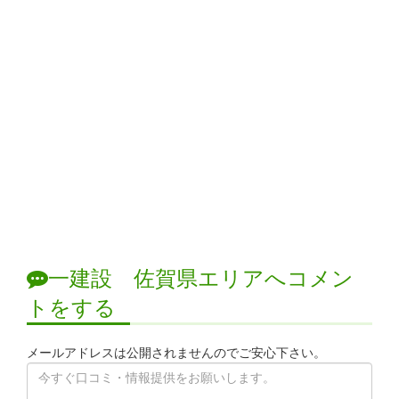
一建設 佐賀県エリアへコメン
トをする
メールアドレスは公開されませんのでご安心下さい。