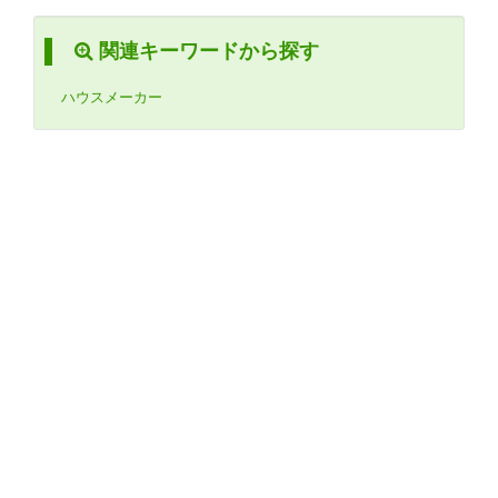
関連キーワードから探す
ハウスメーカー