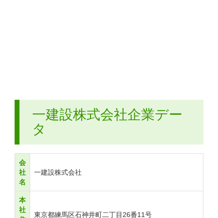
一建設株式会社企業デー
タ
会
社
一建設株式会社
名
本
社
東京都練馬区石神井町二丁目26番11号