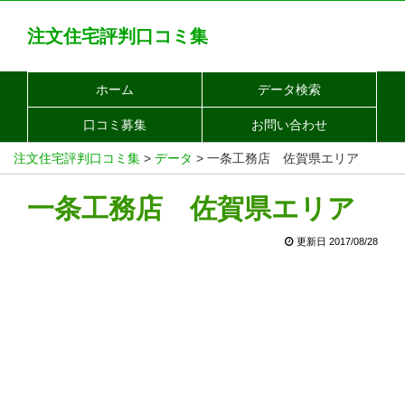
注文住宅評判口コミ集
ホーム
データ検索
口コミ募集
お問い合わせ
注文住宅評判口コミ集
>
データ
>
一条工務店 佐賀県エリア
一条工務店 佐賀県エリア
更新日 2017/08/28