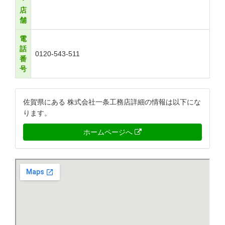
・
店
舗
電
話
0120-543-511
番
号
佐賀県にある 株式会社一条工務店詳細の情報は以下にな
ります。
ホームページへ