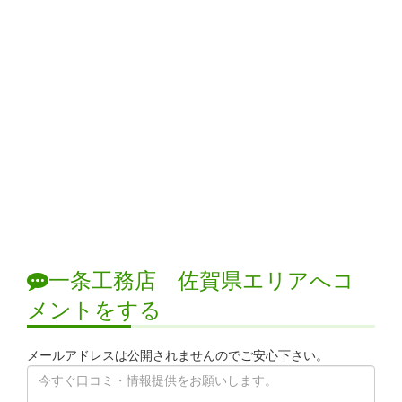
一条工務店 佐賀県エリアへコ
メントをする
メールアドレスは公開されませんのでご安心下さい。