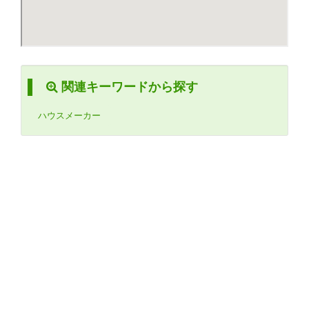
関連キーワードから探す
ハウスメーカー