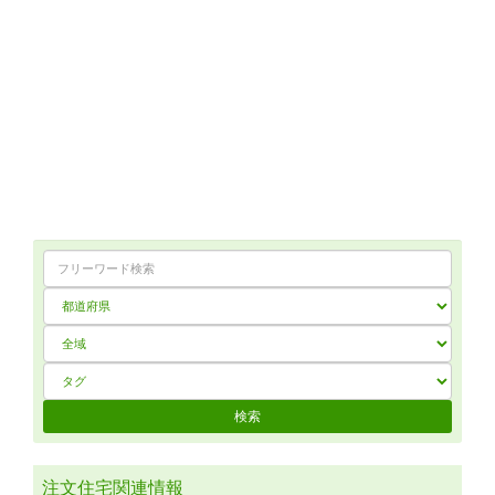
注文住宅関連情報