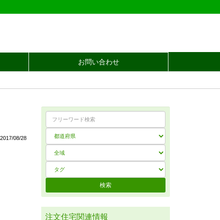
お問い合わせ
017/08/28
注文住宅関連情報