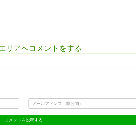
エリアへコメントをする