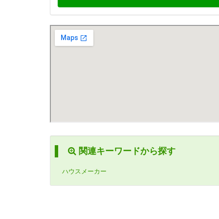
関連キーワードから探す
ハウスメーカー