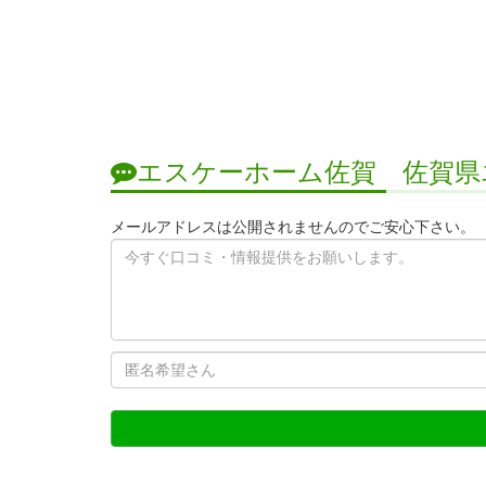
エスケーホーム佐賀 佐賀県
メールアドレスは公開されませんのでご安心下さい。