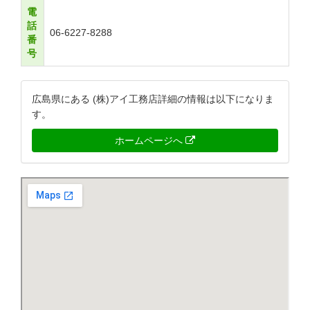
電
話
06-6227-8288
番
号
広島県にある (株)アイ工務店詳細の情報は以下になりま
す。
ホームページへ