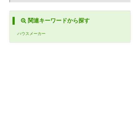
関連キーワードから探す
ハウスメーカー