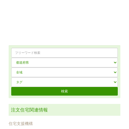
注文住宅関連情報
住宅支援機構