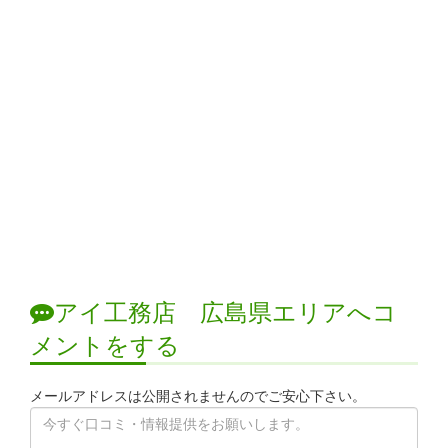
アイ工務店 広島県エリアへコ
メントをする
メールアドレスは公開されませんのでご安心下さい。