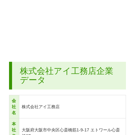
株式会社アイ工務店企業
データ
会
社
株式会社アイ工務店
名
本
社
大阪府大阪市中央区心斎橋筋1-9-17 エトワール心斎