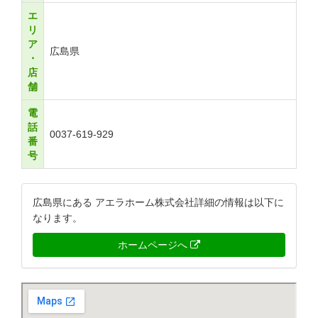
エ
リ
ア
広島県
・
店
舗
電
話
0037-619-929
番
号
広島県にある アエラホーム株式会社詳細の情報は以下に
なります。
ホームページへ