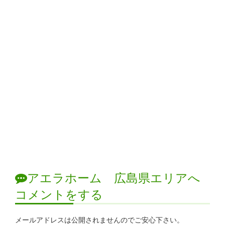
アエラホーム 広島県エリアへ
コメントをする
メールアドレスは公開されませんのでご安心下さい。