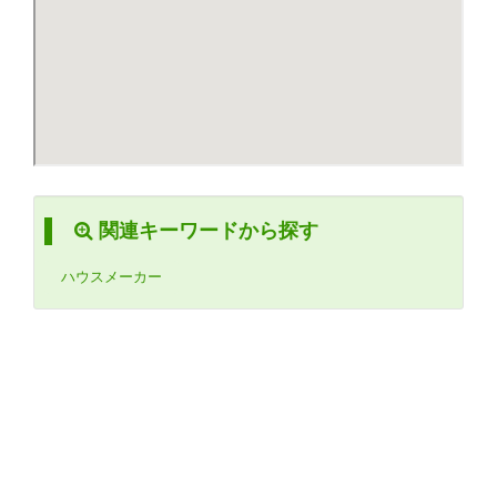
関連キーワードから探す
ハウスメーカー