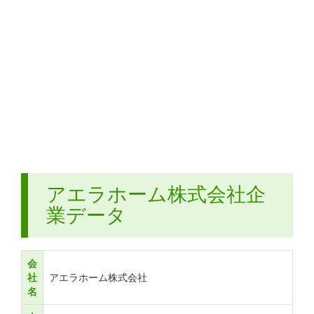
アエラホーム株式会社企
業データ
会
社
アエラホーム株式会社
名