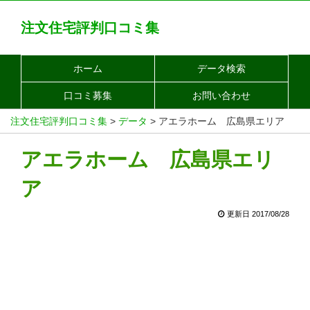
注文住宅評判口コミ集
ホーム
データ検索
口コミ募集
お問い合わせ
注文住宅評判口コミ集
>
データ
>
アエラホーム 広島県エリア
アエラホーム 広島県エリ
ア
更新日 2017/08/28