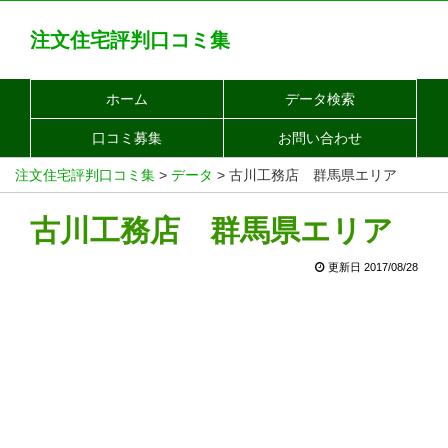
注文住宅評判口コミ集
ホーム
データ検索
口コミ募集
お問い合わせ
注文住宅評判口コミ集
>
データ
>
古川工務店 群馬県エリア
古川工務店 群馬県エリア
更新日 2017/08/28