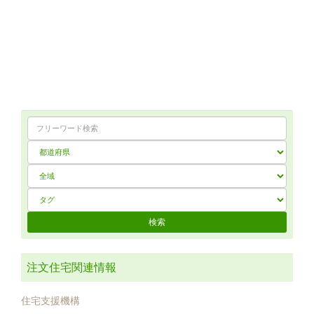
注文住宅関連情報
住宅支援機構