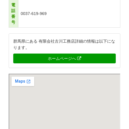
電
話
0037-619-969
番
号
群馬県にある 有限会社古川工務店詳細の情報は以下にな
ります。
ホームページへ