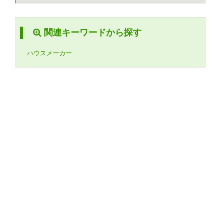
関連キーワードから探す
ハウスメーカー