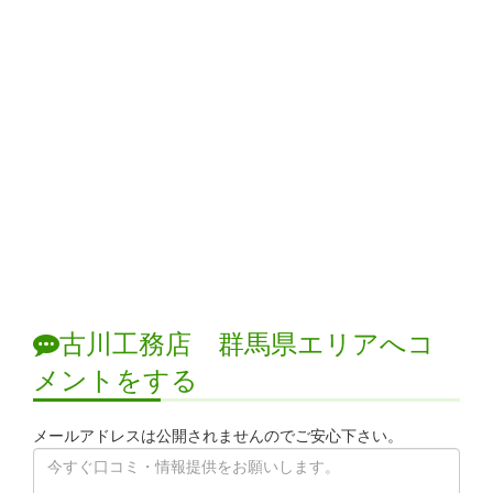
古川工務店 群馬県エリアへコ
メントをする
メールアドレスは公開されませんのでご安心下さい。