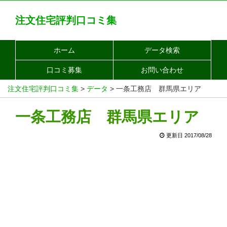
注文住宅評判口コミ集
ホーム
データ検索
口コミ募集
お問い合わせ
注文住宅評判口コミ集
>
データ
>
一条工務店 群馬県エリア
一条工務店 群馬県エリア
更新日 2017/08/28