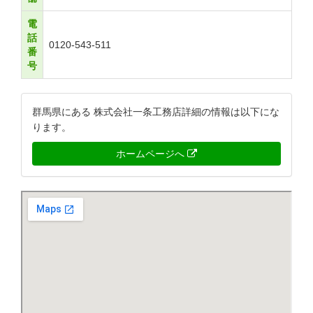
電
話
0120-543-511
番
号
群馬県にある 株式会社一条工務店詳細の情報は以下にな
ります。
ホームページへ