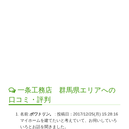
一条工務店 群馬県エリアへの
口コミ・評判
名前:
ポワトリン。
:
投稿日：2017/12/25(月) 15:28:16
マイホームを建てたいと考えていて、お伺いしていろ
いろとお話を聞きました。