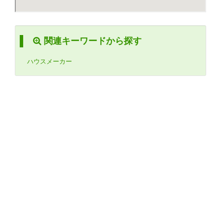
関連キーワードから探す
ハウスメーカー