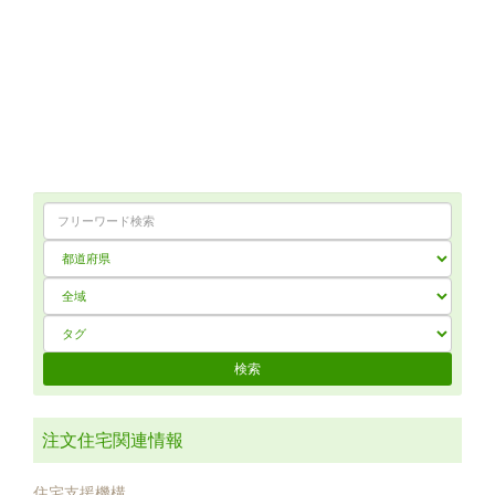
注文住宅関連情報
住宅支援機構