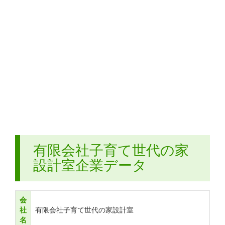
有限会社子育て世代の家
設計室企業データ
会
社
有限会社子育て世代の家設計室
名