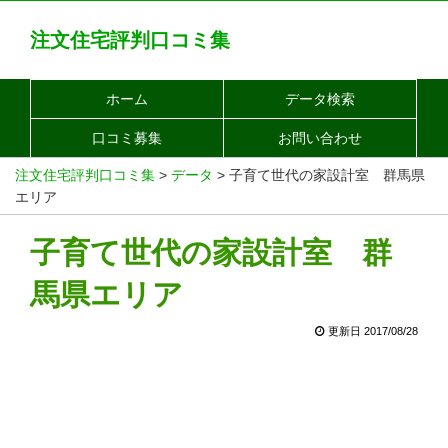
注文住宅評判口コミ集
ホーム
データ検索
口コミ募集
お問い合わせ
注文住宅評判口コミ集
>
データ
>
子育て世代の家設計室 群馬県
エリア
子育て世代の家設計室 群
馬県エリア
更新日 2017/08/28