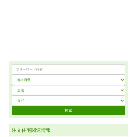
注文住宅関連情報