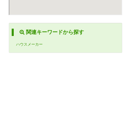
関連キーワードから探す
ハウスメーカー