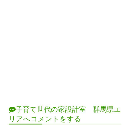
子育て世代の家設計室 群馬県エ
リアへコメントをする