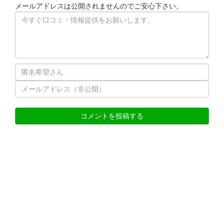
メールアドレスは公開されませんのでご安心下さい。