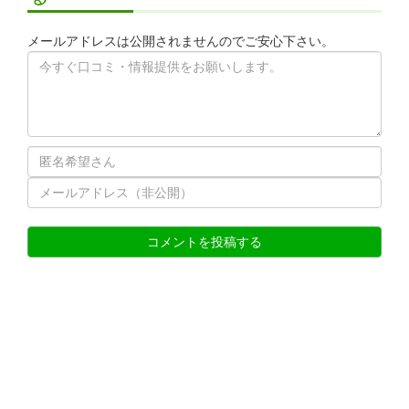
メールアドレスは公開されませんのでご安心下さい。