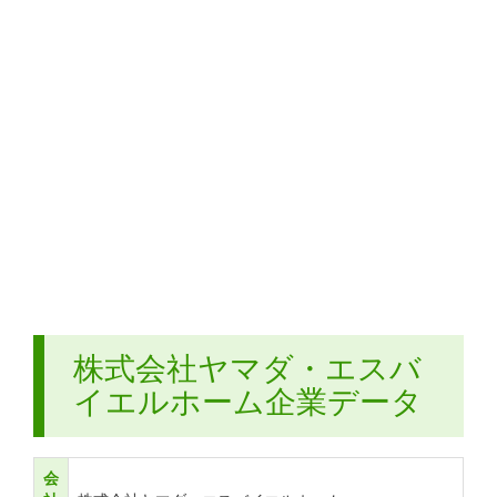
株式会社ヤマダ・エスバ
イエルホーム企業データ
会