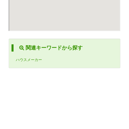
関連キーワードから探す
ハウスメーカー