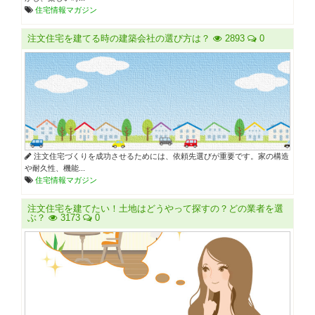
住宅情報マガジン
注文住宅を建てる時の建築会社の選び方は？
2893
0
注文住宅づくりを成功させるためには、依頼先選びが重要です。家の構造
や耐久性、機能...
住宅情報マガジン
注文住宅を建てたい！土地はどうやって探すの？どの業者を選
ぶ？
3173
0